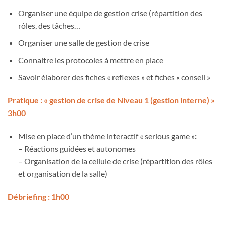
Organiser une équipe de gestion crise (répartition des
rôles, des tâches…
Organiser une salle de gestion de crise
Connaitre les protocoles à mettre en place
Savoir élaborer des fiches « reflexes » et fiches « conseil »
Pratique : « gestion de crise de Niveau 1 (gestion interne) »
3h00
Mise en place d’un thème interactif « serious game »
:
–
Réactions guidées et autonomes
– Organisation de la cellule de crise (répartition des rôles
et organisation de la salle)
Débriefing :
1h00