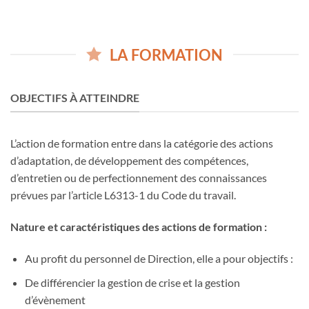
LA FORMATION
OBJECTIFS À ATTEINDRE
L’action de formation entre dans la catégorie des actions
d’adaptation, de développement des compétences,
d’entretien ou de perfectionnement des connaissances
prévues par l’article L6313-1 du Code du travail.
Nature et caractéristiques des actions de formation :
Au profit du personnel de Direction, elle a pour objectifs :
De différencier la gestion de crise et la gestion
d’évènement