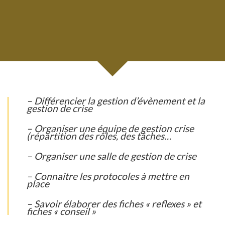
– Différencier la gestion d’évènement et la
gestion de crise
– Organiser une équipe de gestion crise
(répartition des rôles, des tâches…
– Organiser une salle de gestion de crise
– Connaitre les protocoles à mettre en
place
– Savoir élaborer des fiches « reflexes » et
fiches « conseil »