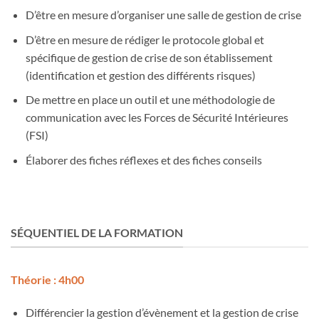
D’être en mesure d’organiser une salle de gestion de crise
D’être en mesure de rédiger le protocole global et
spécifique de gestion de crise de son établissement
(identification et gestion des différents risques)
De mettre en place un outil et une méthodologie de
communication avec les Forces de Sécurité Intérieures
(FSI)
Élaborer des fiches réflexes et des fiches conseils
SÉQUENTIEL DE LA FORMATION
Théorie : 4h00
Différencier la gestion d’évènement et la gestion de crise